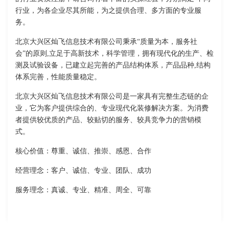
行业，为各企业尽其所能，为之提供合理、多方面的专业服
务。
北京大兴区灿飞信息技术有限公司秉承“质量为本，服务社
会”的原则,立足于高新技术，科学管理，拥有现代化的生产、检
测及试验设备，已建立起完善的产品结构体系，产品品种,结构
体系完善，性能质量稳定。
北京大兴区灿飞信息技术有限公司是一家具有完整生态链的企
业，它为客户提供综合的、专业现代化装修解决方案。为消费
者提供较优质的产品、较贴切的服务、较具竞争力的营销模
式。
核心价值：尊重、诚信、推崇、感恩、合作
经营理念：客户、诚信、专业、团队、成功
服务理念：真诚、专业、精准、周全、可靠