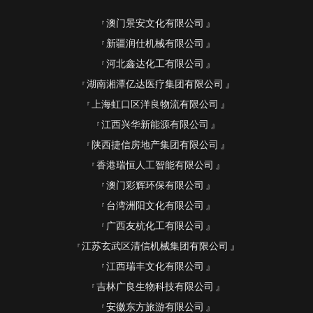
澳门景安文化有限公司
新疆润仕机械有限公司
河北鑫达化工有限公司
湖南湘潭亿达医疗集团有限公司
上海虹口区洋良物流有限公司
江西兴华新能源有限公司
陕西捷信房地产集团有限公司
香港瑞恒人工智能有限公司
澳门彩辉环保有限公司
台湾洲阳文化有限公司
广西友杭化工有限公司
江苏玄武区清信机械集团有限公司
江西瑞丰文化有限公司
吉林广良生物科技有限公司
安徽东方旅游有限公司