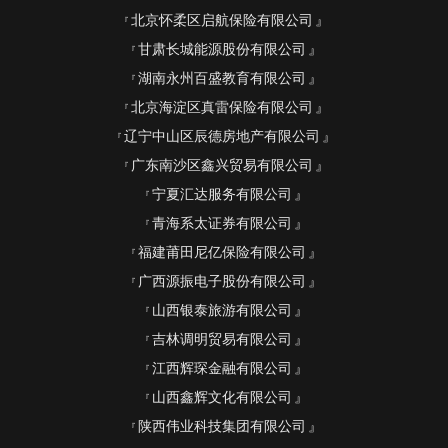
北京怀柔区启航保险有限公司
甘肃长城能源股份有限公司
湖南永州百盛教育有限公司
北京海淀区真雷保险有限公司
辽宁中山区辰德房地产有限公司
广东南沙区鑫兴贸易有限公司
宁夏汇达服务有限公司
青海系太证券有限公司
福建莆田尼亿保险有限公司
广西源振电子股份有限公司
山西银泰旅游有限公司
吉林调明贸易有限公司
江西辉琛金融有限公司
山西鑫辉文化有限公司
陕西伟业科技集团有限公司