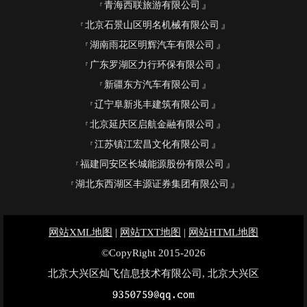
青海西联旅游有限公司
北京石景山区明名机械有限公司
湖南雨花区明辉汽车有限公司
广东罗湖区力行环保有限公司
新疆东方汽车有限公司
辽宁阜新兆丰建筑有限公司
北京延庆区启航金融有限公司
江苏镇江宏昌文化有限公司
福建同安区长城能源股份有限公司
湖北东西湖区丰源证券集团有限公司
网站XML地图
|
网站TXT地图
|
网站HTML地图
©CopyRight 2015-2026
北京大兴区灿飞信息技术有限公司, 北京大兴区