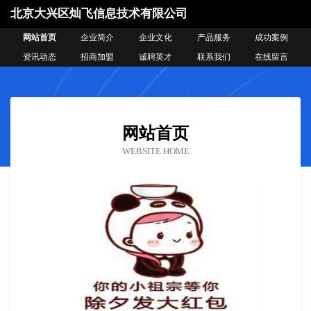
北京大兴区灿飞信息技术有限公司
网站首页
企业简介
企业文化
产品服务
成功案例
资讯动态
招商加盟
诚聘英才
联系我们
在线留言
网站首页
WEBSITE HOME