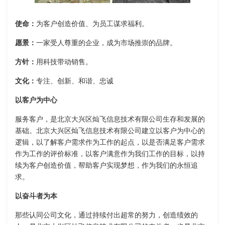
使命：
为客户创造价值、为员工谋求福利。
愿景：
一家受人尊重的企业，成为市场推崇的品牌。
方针：
用科技带动销售。
文化：
专注、创新、和谐、忠诚
以客户为中心
服务客户，是北京大兴区灿飞信息技术有限公司生存和发展的
基础。北京大兴区灿飞信息技术有限公司建立以客户为中心的
逻辑，以了解客户需求作为工作的起点，以是否满足客户需求
作为工作的评价标准，以客户满意作为我们工作的目标，以持
续为客户创造价值，帮助客户实现梦想，作为我们的永恒追
求。
以奋斗者为本
那些认同公司文化，通过持续付出超常的努力，创造绩效的