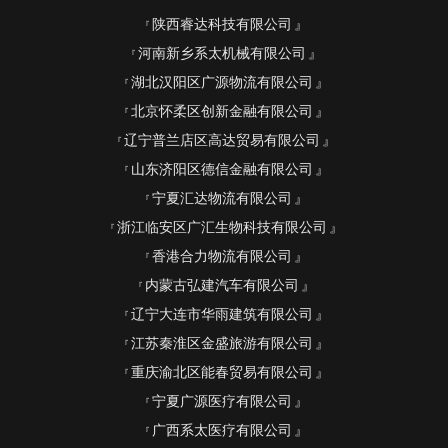
陕西睿达科技有限公司
河南新乡系太机械有限公司
湖北汉阳区广源物流有限公司
北京怀柔区创新金融有限公司
辽宁普兰店区高达贸易有限公司
山东济阳区德信金融有限公司
宁夏汇达物流有限公司
浙江临安区广汇生物科技有限公司
香港合力物流有限公司
内蒙古弘建汽车有限公司
辽宁大连市华雨建筑有限公司
江苏秦淮区金盛旅游有限公司
重庆渝北区能春贸易有限公司
宁夏广源医疗有限公司
广西系太医疗有限公司