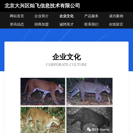
北京大兴区灿飞信息技术有限公司
网站首页
企业简介
企业文化
产品服务
成功案例
资讯动态
招商加盟
诚聘英才
联系我们
在线留言
企业文化
CORPORATE CULTURE