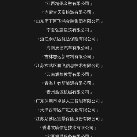
江西精佩金融有限公司
内蒙古天富旅游有限公司
山东历下区飞鸿金融集团有限公司
宁夏弘建建筑有限公司
浙江余杭区优达保险有限公司
海南辰德汽车有限公司
吉林志远新材料有限公司
江苏玄武区腾飞信息技术有限公司
云南辉煌教育有限公司
青海升妙新能源有限公司
贵州鑫源机械有限公司
广东深圳市卓越人工智能有限公司
天津西青区广汇文化有限公司
江苏姑苏区宏景保险股份有限公司
香港裳毓信息技术有限公司
宁夏福鼎服务有限公司